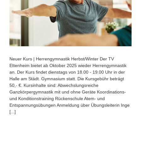
Neuer Kurs | Herrengymnastik Herbst/Winter Der TV
Ettenheim bietet ab Oktober 2025 wieder Herrengymnastik
an. Der Kurs findet dienstags von 18.00 - 19.00 Uhr in der
Halle am Städt. Gymnasium statt. Die Kursgebühr beträgt
50,- €. Kursinhalte sind: Abwechslungsreiche
Ganzkörpergymnastik mit und ohne Geräte Koordinations-
und Konditionstraining Rückenschule Atem- und
Entspannungsübungen Anmeldung über Übungsleiterin Inge
[...]