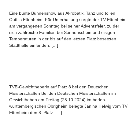
Eine bunte Bühnenshow aus Akrobatik, Tanz und tollen
Outfits Ettenheim. Für Unterhaltung sorgte der TV Ettenheim
am vergangenen Sonntag bei seiner Adventsfeier, zu der
sich zahlreiche Familien bei Sonnenschein und eisigen
Temperaturen in der bis auf den letzten Platz besetzten
Stadthalle einfanden. […]
TVE-Gewichtheberin auf Platz 8 bei den Deutschen
Meisterschaften Bei den Deutschen Meisterschaften im
Gewichtheben am Freitag (25.10.2024) im baden-
württembergischen Obrigheim belegte Janina Helwig vom TV
Ettenheim den 8. Platz. […]