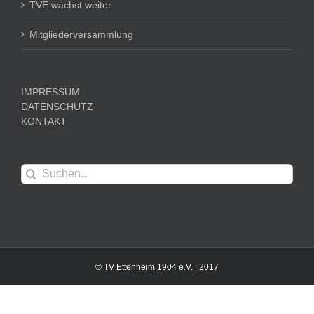
TVE wächst weiter
Mitgliederversammlung
IMPRESSUM
DATENSCHUTZ
KONTAKT
Suche
nach:
© TV Ettenheim 1904 e.V. | 2017