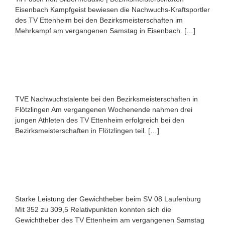
Eisenbach Kampfgeist bewiesen die Nachwuchs-Kraftsportler
des TV Ettenheim bei den Bezirksmeisterschaften im
Mehrkampf am vergangenen Samstag in Eisenbach. […]
TVE Nachwuchstalente bei den Bezirksmeisterschaften in
Flötzlingen Am vergangenen Wochenende nahmen drei
jungen Athleten des TV Ettenheim erfolgreich bei den
Bezirksmeisterschaften in Flötzlingen teil. […]
Starke Leistung der Gewichtheber beim SV 08 Laufenburg
Mit 352 zu 309,5 Relativpunkten konnten sich die
Gewichtheber des TV Ettenheim am vergangenen Samstag