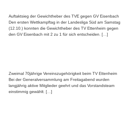
Auftaktsieg der Gewichtheber des TVE gegen GV Eisenbach
Den ersten Wettkampftag in der Landesliga Süd am Samstag
(12.10.) konnten die Gewichtheber des TV Ettenheim gegen
den GV Eisenbach mit 2 zu 1 für sich entscheiden. […]
Zweimal 70jährige Vereinszugehörigkeit beim TV Ettenheim
Bei der Generalversammlung am Freitagabend wurden
langjährig aktive Mitglieder geehrt und das Vorstandsteam
einstimmig gewählt. […]