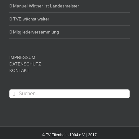
Manuel Wirtner ist Landesmeister
TVE wächst weiter
Mitgliederversammlung
IMPRESSUM
DATENSCHUTZ
KONTAKT
Suche
nach:
© TV Ettenheim 1904 e.V. | 2017