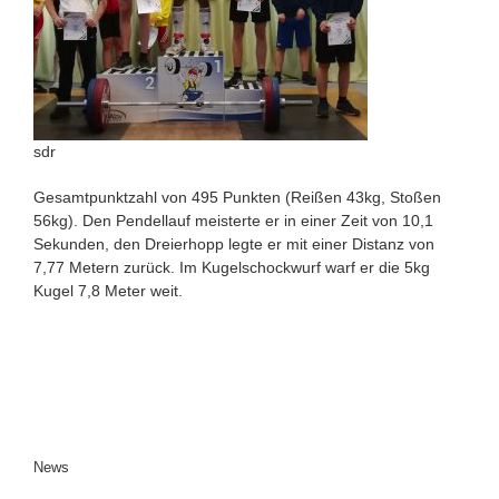
sdr
Gesamtpunktzahl von 495 Punkten (Reißen 43kg, Stoßen
56kg). Den Pendellauf meisterte er in einer Zeit von 10,1
Sekunden, den Dreierhopp legte er mit einer Distanz von
7,77 Metern zurück. Im Kugelschockwurf warf er die 5kg
Kugel 7,8 Meter weit.
News